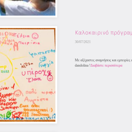
Kαλοκαιρινό πρόγρα
30/07/2021
Με αξέχαστες αναμνήσεις και εμπειρίες
dandolina !
Διαβάστε περισσότερα