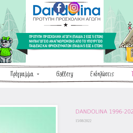
Πρόγραμμα
Gallery
Εκδηλώσεις
DANDOLINA 1996-202
15/08/2022