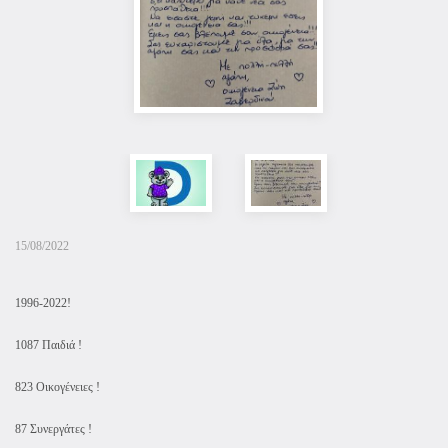
15/08/2022
1996-2022!
1087 Παιδιά !
823 Οικογένειες !
87 Συνεργάτες !