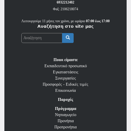
6932212402
Φαξ: 2106218074
Λειτουργούμε 11 μήνες τον χρόνο, με ωράριο
07:00 έως 17:00
Αναζήτηση στο site μας
Αναζήτηση
Ποιοι είμαστε
Εκπαιδευτικό προσωπικό
Εγκαταστάσεις
Συνεργασίες
Προσφορές - Ειδικές τιμές
Επικοινωνία
Παροχές
Πρόγραμμα
Νηπιαγωγείο
Προνήπια
Προπρονήπια