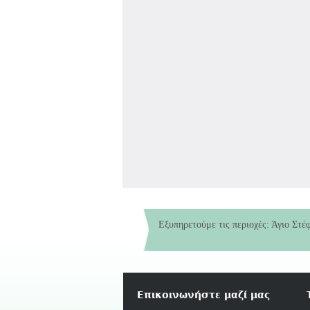
Εξυπηρετούμε τις περιοχές: Άγιο Στέ
Νηπιαγωγεί
Επικοινωνήστε μαζί μας