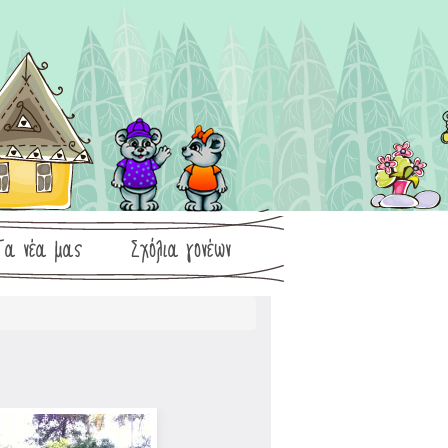
Τα νέα μας
Σχόλια γονέων