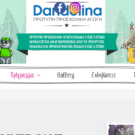
Πρόγραμμα
Gallery
Εκδηλώσεις