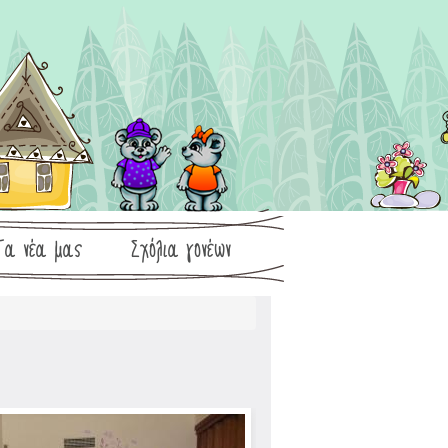
Τα νέα μας
Σχόλια γονέων