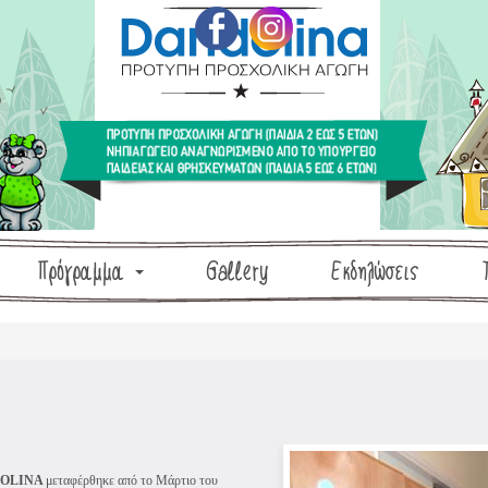
Πρόγραμμα
Gallery
Εκδηλώσεις
OLINA
μεταφέρθηκε από το Μάρτιο του