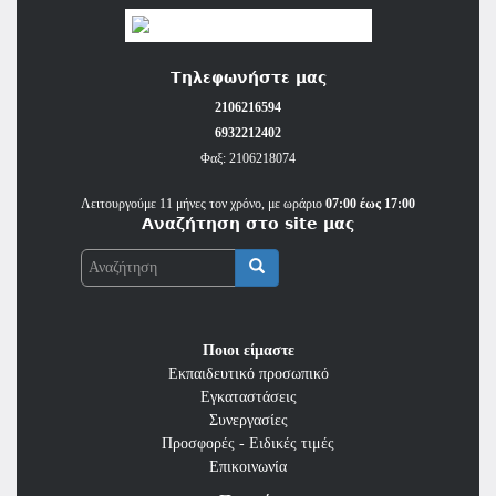
Τηλεφωνήστε μας
2106216594
6932212402
Φαξ: 2106218074
Λειτουργούμε 11 μήνες τον χρόνο, με ωράριο
07:00 έως 17:00
Αναζήτηση στο site μας
Αναζήτηση
Ποιοι είμαστε
Εκπαιδευτικό προσωπικό
Εγκαταστάσεις
Συνεργασίες
Προσφορές - Ειδικές τιμές
Επικοινωνία