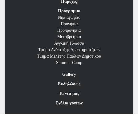
Παροχές
Πρόγραμμα
Νηπιαγωγείο
Προνήπια
Προπρονήπια
Μεταβρεφικό
Αγγλική Γλώσσα
Τμήμα Ανάπτυξης Δραστηριοτήτων
Τμήμα Μελέτης Παιδιών Δημοτικού
Summer Camp
Gallery
Εκδηλώσεις
Τα νέα μας
Σχόλια γονέων