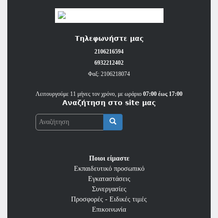
Τηλεφωνήστε μας
2106216594
6932212402
Φαξ: 2106218074
Λειτουργούμε 11 μήνες τον χρόνο, με ωράριο
07:00 έως 17:00
Αναζήτηση στο site μας
Αναζήτηση
Ποιοι είμαστε
Εκπαιδευτικό προσωπικό
Εγκαταστάσεις
Συνεργασίες
Προσφορές - Ειδικές τιμές
Επικοινωνία