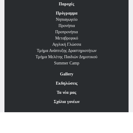
Παροχές
Πρόγραμμα
Νηπιαγωγείο
Προνήπια
Προπρονήπια
Μεταβρεφικό
Αγγλική Γλώσσα
Τμήμα Ανάπτυξης Δραστηριοτήτων
Τμήμα Μελέτης Παιδιών Δημοτικού
Summer Camp
Gallery
Εκδηλώσεις
Τα νέα μας
Σχόλια γονέων