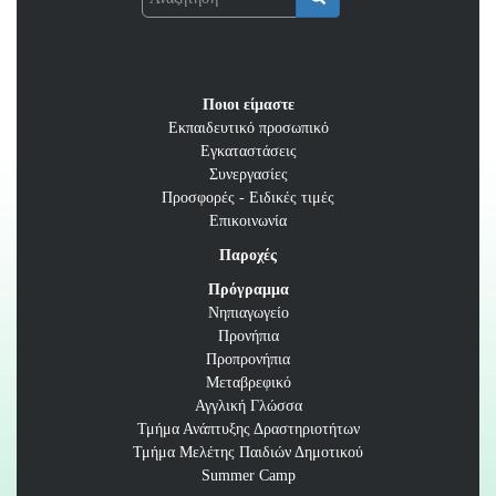
Αναζήτηση
Ποιοι είμαστε
Εκπαιδευτικό προσωπικό
Εγκαταστάσεις
Συνεργασίες
Προσφορές - Ειδικές τιμές
Επικοινωνία
Παροχές
Πρόγραμμα
Νηπιαγωγείο
Προνήπια
Προπρονήπια
Μεταβρεφικό
Αγγλική Γλώσσα
Τμήμα Ανάπτυξης Δραστηριοτήτων
Τμήμα Μελέτης Παιδιών Δημοτικού
Summer Camp