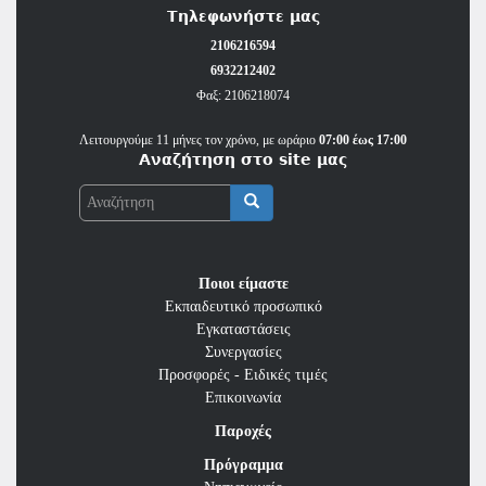
Τηλεφωνήστε μας
2106216594
6932212402
Φαξ: 2106218074
Λειτουργούμε 11 μήνες τον χρόνο, με ωράριο
07:00 έως 17:00
Αναζήτηση στο site μας
Αναζήτηση
Ποιοι είμαστε
Εκπαιδευτικό προσωπικό
Εγκαταστάσεις
Συνεργασίες
Προσφορές - Ειδικές τιμές
Επικοινωνία
Παροχές
Πρόγραμμα