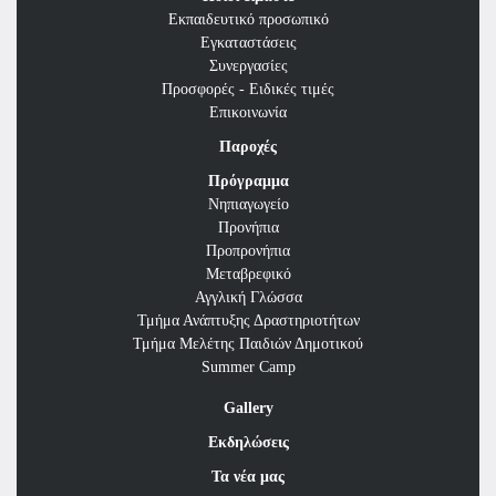
Εκπαιδευτικό προσωπικό
Εγκαταστάσεις
Συνεργασίες
Προσφορές - Ειδικές τιμές
Επικοινωνία
Παροχές
Πρόγραμμα
Νηπιαγωγείο
Προνήπια
Προπρονήπια
Μεταβρεφικό
Αγγλική Γλώσσα
Τμήμα Ανάπτυξης Δραστηριοτήτων
Τμήμα Μελέτης Παιδιών Δημοτικού
Summer Camp
Gallery
Εκδηλώσεις
Τα νέα μας