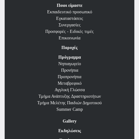
Αναζήτηση
Ποιοι είμαστε
Εκπαιδευτικό προσωπικό
Εγκαταστάσεις
Συνεργασίες
Προσφορές - Ειδικές τιμές
Επικοινωνία
Παροχές
Πρόγραμμα
Νηπιαγωγείο
Προνήπια
Προπρονήπια
Μεταβρεφικό
Αγγλική Γλώσσα
Τμήμα Ανάπτυξης Δραστηριοτήτων
Τμήμα Μελέτης Παιδιών Δημοτικού
Summer Camp
Gallery
Εκδηλώσεις