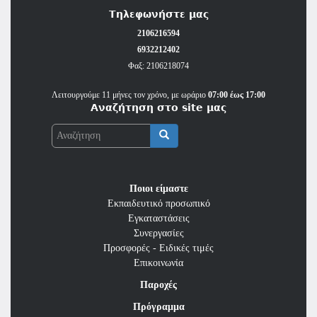
Τηλεφωνήστε μας
2106216594
6932212402
Φαξ: 2106218074
Λειτουργούμε 11 μήνες τον χρόνο, με ωράριο
07:00 έως 17:00
Αναζήτηση στο site μας
Αναζήτηση
Ποιοι είμαστε
Εκπαιδευτικό προσωπικό
Εγκαταστάσεις
Συνεργασίες
Προσφορές - Ειδικές τιμές
Επικοινωνία
Παροχές
Πρόγραμμα